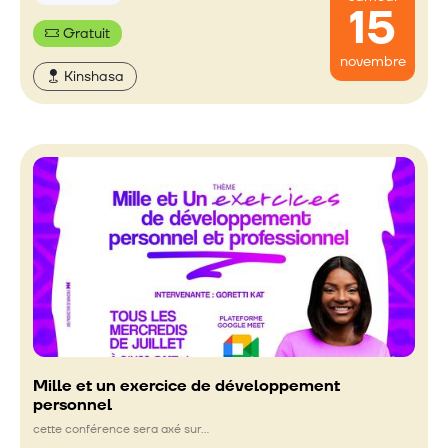
15
Gratuit
novembre
Kinshasa
Mille et un exercice de développement
personnel
cette conférence sera axé sur…